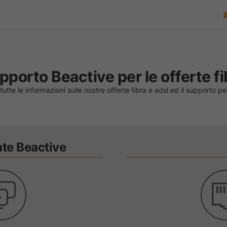
pporto Beactive per le offerte fi
tutte le informazioni sulle nostre offerte fibra e adsl ed il supporto p
nte Beactive