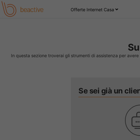
Offerte Internet Casa
Su
In questa sezione troverai gli strumenti di assistenza per avere 
Se sei già un clie