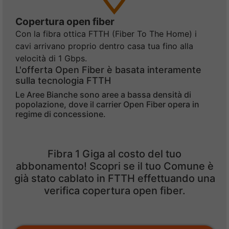
Copertura open fiber
Con la fibra ottica FTTH (Fiber To The Home) i
cavi arrivano proprio dentro casa tua fino alla
velocità di 1 Gbps.
L'offerta Open Fiber è basata interamente
sulla tecnologia FTTH
Le Aree Bianche sono aree a bassa densità di
popolazione, dove il carrier Open Fiber opera in
regime di concessione.
Fibra 1 Giga al costo del tuo
abbonamento! Scopri se il tuo Comune è
già stato cablato in FTTH effettuando una
verifica copertura open fiber.