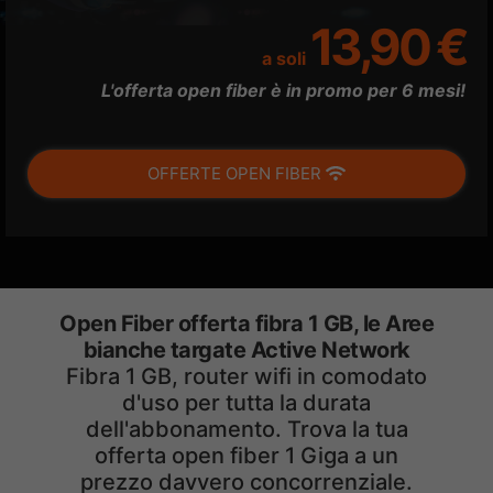
13,90 €
a soli
L'offerta open fiber è in promo per 6 mesi!
OFFERTE OPEN FIBER
Open Fiber offerta fibra 1 GB, le Aree
bianche targate Active Network
Fibra 1 GB, router wifi in comodato
d'uso per tutta la durata
dell'abbonamento. Trova la tua
offerta open fiber 1 Giga a un
prezzo davvero concorrenziale.