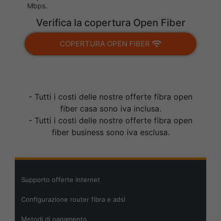
Mbps.
Verifica la copertura Open Fiber
COPERTURA OPEN FIBER
- Tutti i costi delle nostre offerte fibra open
fiber casa sono iva inclusa.
- Tutti i costi delle nostre offerte fibra open
fiber business sono iva esclusa.
Supporto offerte internet
Configurazione router fibra e adsl
Metodi di pagamento