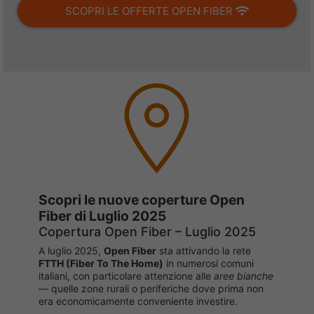
SCOPRI LE OFFERTE OPEN FIBER
Scopri le nuove coperture Open
Fiber di Luglio 2025
Copertura Open Fiber – Luglio 2025
A luglio 2025,
Open Fiber
sta attivando la rete
FTTH (Fiber To The Home)
in numerosi comuni
italiani, con particolare attenzione alle
aree bianche
— quelle zone rurali o periferiche dove prima non
era economicamente conveniente investire.