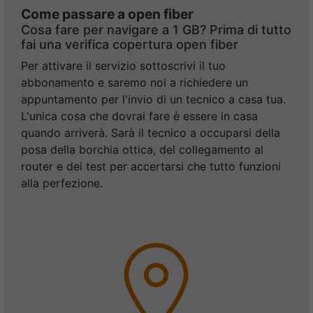
Come passare a open fiber
Cosa fare per navigare a 1 GB? Prima di tutto
fai una verifica copertura open fiber
Per attivare il servizio
sottoscrivi il tuo
abbonamento e saremo noi a richiedere un
appuntamento per l'invio di un tecnico a casa tua.
L'unica cosa che dovrai fare è essere in casa
quando arriverà. Sarà il tecnico a occuparsi della
posa della borchia ottica, del collegamento al
router e dei test per accertarsi che tutto funzioni
alla perfezione.