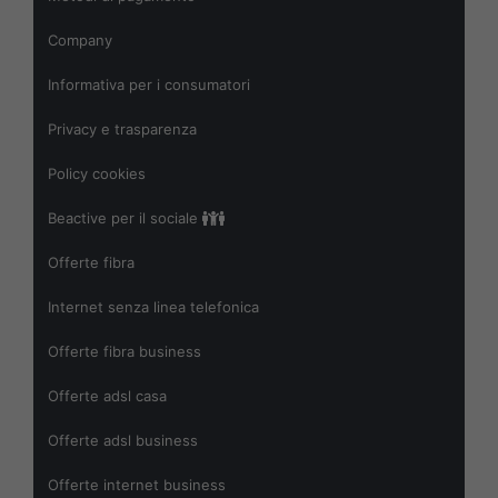
Company
Informativa per i consumatori
Privacy e trasparenza
Policy cookies
Beactive per il sociale
Offerte fibra
Internet senza linea telefonica
Offerte fibra business
Offerte adsl casa
Offerte adsl business
Offerte internet business