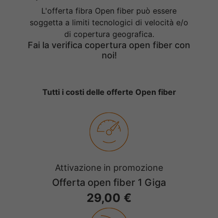
L'offerta fibra Open fiber può essere
soggetta a limiti tecnologici di velocità e/o
di copertura geografica.
Fai la verifica copertura open fiber con
noi!
Tutti i costi delle offerte Open fiber
Attivazione in promozione
Offerta open fiber 1 Giga
29,00 €