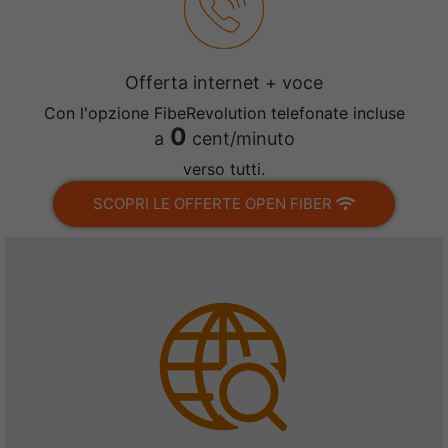
Offerta internet + voce
Con l'opzione FibeRevolution telefonate incluse
0
a
cent/minuto
verso tutti.
SCOPRI LE OFFERTE OPEN FIBER