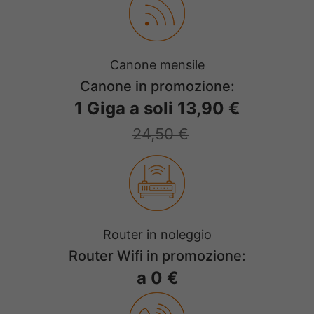
Canone mensile
Canone in promozione:
1 Giga a soli 13,90 €
24,50 €
Router in noleggio
Router Wifi in promozione:
a 0 €