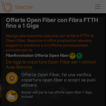
Offerte Open Fiber con Fibra FTTH
fino a 1 Giga
Naviga alla massima velocità con la fibra FTTH di
Open Fiber. Beactive ti offre prestazioni elevate,
supporto continuo e un’offerta promozionale
pensata per te.
FibeRevolution
Offerta Open fiber
Da oggi la copertura Open Fiber per i comuni
Aree Bianche
Offerte Open Fiber, fai una verifica
copertura open fiber e scopri se puoi
attivare.
Router wifi per le tue offerte open fiber 1 Giga
incluso!