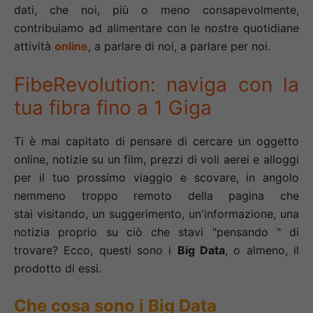
dati, che noi, più o meno consapevolmente,
contribuiamo ad alimentare con le nostre quotidiane
attività
online
, a parlare di noi, a parlare per noi.
FibeRevolution: naviga con la
tua fibra fino a 1 Giga
Ti è mai capitato di pensare di cercare un oggetto
online, notizie su un film, prezzi di voli aerei e alloggi
per il tuo prossimo viaggio e scovare, in angolo
nemmeno troppo remoto della pagina che
stai visitando, un suggerimento, un'informazione, una
notizia proprio su ciò che stavi "pensando " di
trovare? Ecco, questi sono i
Big Data
, o almeno, il
prodotto di essi.
Che cosa sono i Big Data