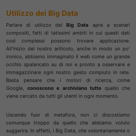
Utilizzo dei Big Data
Parlare di utilizzo dei
Big Data
apre a scenari
compositi, fatti di tatissimi ambiti in cui questi dati
così complessi possono trovare applicazione.
All'inizio del nostro ariticolo, anche in modo un po'
ironico, abbiamo immaginato il web come un grande
occhio spalancato su di noi e pronto a osservare e
immagazzinare ogni nostro gesto compiuto in rete.
Basta pensare che i motori di ricerca, come
Google,
conoscono e archiviano tutto
quello che
viene cercato da tutti gli utenti in ogni momento.
Uscendo fuor di metafora, non ci discostiamo
comunque troppo da quello che abbiamo voluto
suggerire. In effetti, i Big Data, che volontariamente o