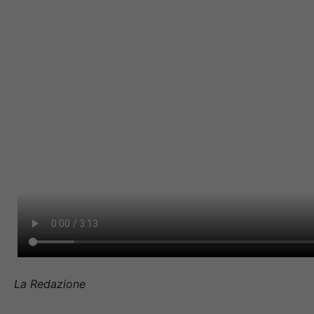
La Redazione