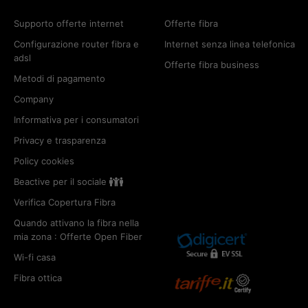
Supporto offerte internet
Offerte fibra
Configurazione router fibra e
Internet senza linea telefonica
adsl
Offerte fibra business
Metodi di pagamento
Company
Informativa per i consumatori
Privacy e trasparenza
Policy cookies
Beactive per il sociale
Verifica Copertura Fibra
Quando attivano la fibra nella
mia zona : Offerte Open Fiber
Wi-fi casa
Fibra ottica