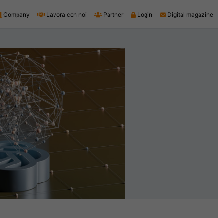
Company
Lavora con noi
Partner
Login
Digital magazine