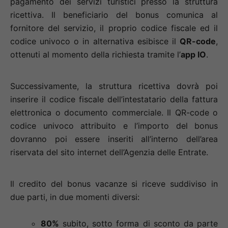
pagamento dei servizi turistici presso la struttura
ricettiva. Il beneficiario del bonus comunica al
fornitore del servizio, il proprio codice fiscale ed il
codice univoco o in alternativa esibisce il
QR-code
,
ottenuti al momento della richiesta tramite l’
app IO
.
Successivamente, la struttura ricettiva dovrà poi
inserire il codice fiscale dell’intestatario della fattura
elettronica o documento commerciale. Il QR-code o
codice univoco attribuito e l’importo del bonus
dovranno poi essere inseriti all’interno dell’area
riservata del sito internet dell’Agenzia delle Entrate.
Il credito del bonus vacanze si riceve suddiviso in
due parti, in due momenti diversi:
80%
subito, sotto forma di sconto da parte