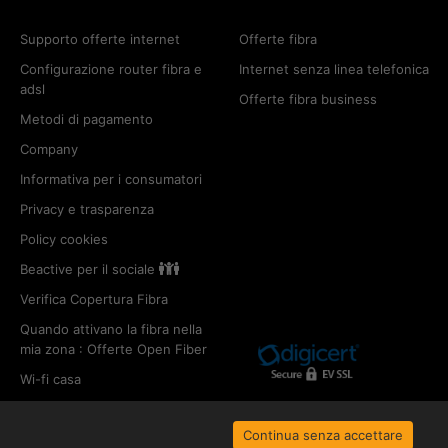
Supporto offerte internet
Offerte fibra
Configurazione router fibra e
Internet senza linea telefonica
adsl
Offerte fibra business
Metodi di pagamento
Company
Informativa per i consumatori
Privacy e trasparenza
Policy cookies
Beactive per il sociale
Verifica Copertura Fibra
Quando attivano la fibra nella
mia zona : Offerte Open Fiber
Wi-fi casa
Fibra ottica
Continua senza accettare