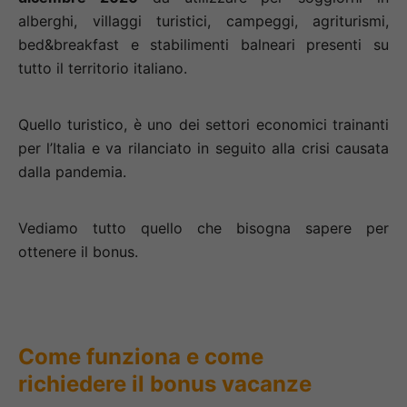
alberghi, villaggi turistici, campeggi, agriturismi,
bed&breakfast e stabilimenti balneari presenti su
tutto il territorio italiano.
Quello turistico, è uno dei settori economici trainanti
per l’Italia e va rilanciato in seguito alla crisi causata
dalla pandemia.
Vediamo tutto quello che bisogna sapere per
ottenere il bonus.
Come funziona e come
richiedere
il bonus vacanze