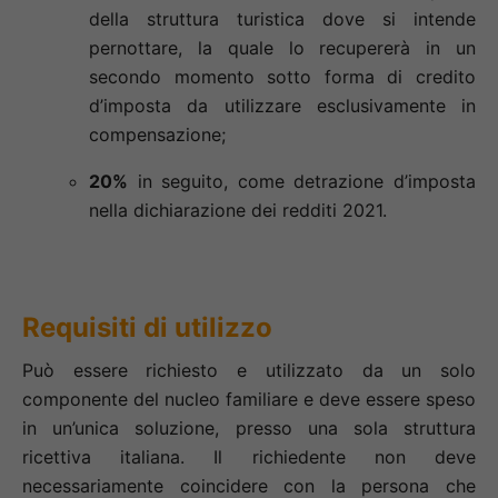
della struttura turistica dove si intende
pernottare, la quale lo recupererà in un
secondo momento sotto forma di credito
d’imposta da utilizzare esclusivamente in
compensazione;
20%
in seguito, come detrazione d’imposta
nella dichiarazione dei redditi 2021.
Requisiti di utilizzo
Può essere richiesto e utilizzato da un solo
componente del nucleo familiare e deve essere speso
in un’unica soluzione, presso una sola struttura
ricettiva italiana. Il richiedente non deve
necessariamente coincidere con la persona che