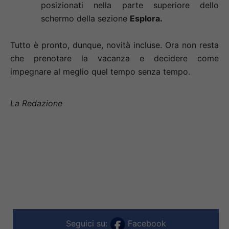
posizionati nella parte superiore dello
schermo della sezione
Esplora.
Tutto è pronto, dunque, novità incluse. Ora non resta
che prenotare la vacanza e decidere come
impegnare al meglio quel tempo senza tempo.
La Redazione
Seguici su:
Facebook