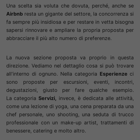
Una scelta sia voluta che dovuta, perché, anche se
Airbnb
resta un gigante del settore, la concorrenza si
fa sempre più insidiosa e per restare in vetta bisogna
sapersi rinnovare e ampliare la propria proposta per
abbracciare il più alto numero di preferenze.
La nuova sezione proposta va proprio in questa
direzione. Vediamo nel dettaglio cosa si può trovare
all'interno di ognuno. Nella categoria
Esperienze
ci
sono proposte per escursioni, eventi, incontri,
degustazioni, giusto per fare qualche esempio.
La
categoria
Servizi,
invece, è dedicata alle attività,
come una lezione di yoga, una cena preparata da una
chef personale, uno shooting, una seduta di trucco
professionale con un make-up artist, trattamenti di
benessere, catering e molto altro.