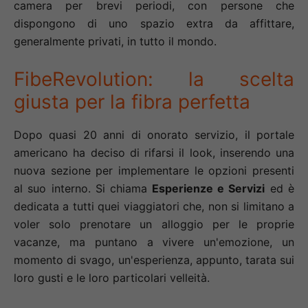
camera per brevi periodi, con persone che
dispongono di uno spazio extra da affittare,
generalmente privati, in tutto il mondo.
FibeRevolution: la scelta
giusta per la fibra perfetta
Dopo quasi 20 anni di onorato servizio, il portale
americano ha deciso di rifarsi il look, inserendo una
nuova sezione per implementare le opzioni presenti
al suo interno. Si chiama
Esperienze e Servizi
ed è
dedicata a tutti quei viaggiatori che, non si limitano a
voler solo prenotare un alloggio per le proprie
vacanze, ma puntano a vivere un'emozione, un
momento di svago, un'esperienza, appunto, tarata sui
loro gusti e le loro particolari velleità.