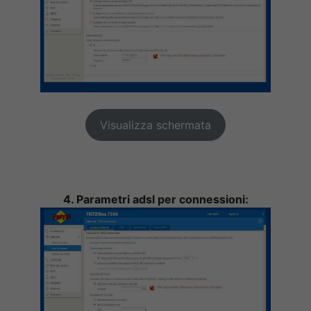
Visualizza schermata
4. Parametri adsl per connessioni: