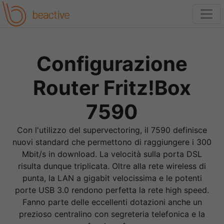
Configurazione
Router Fritz!Box
7590
Con l'utilizzo del supervectoring, il 7590 definisce
nuovi standard che permettono di raggiungere i 300
Mbit/s in download. La velocità sulla porta DSL
risulta dunque triplicata. Oltre alla rete wireless di
punta, la LAN a gigabit velocissima e le potenti
porte USB 3.0 rendono perfetta la rete high speed.
Fanno parte delle eccellenti dotazioni anche un
prezioso centralino con segreteria telefonica e la