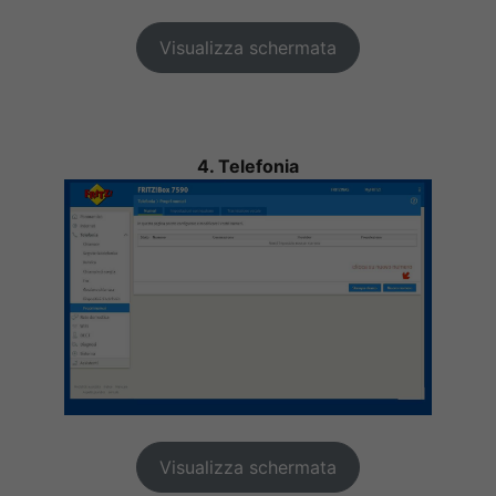
Visualizza schermata
4. Telefonia
Visualizza schermata