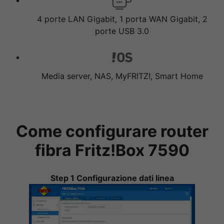
4 porte LAN Gigabit, 1 porta WAN Gigabit, 2
porte USB 3.0
Media server, NAS, MyFRITZ!, Smart Home
Come configurare router
fibra Fritz!Box 7590
Step 1 Configurazione dati linea