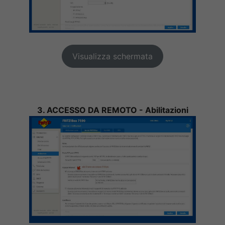
Visualizza schermata
3. ACCESSO DA REMOTO - Abilitazioni