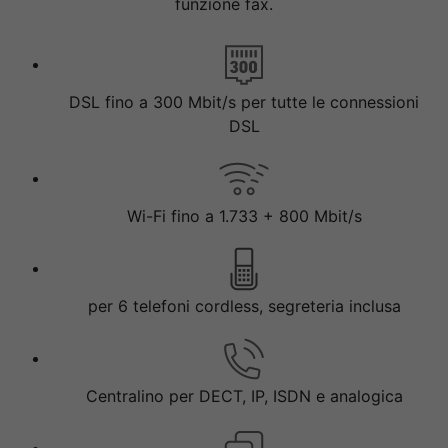
funzione fax.
DSL fino a 300 Mbit/s per tutte le connessioni
DSL
Wi-Fi fino a 1.733 + 800 Mbit/s
per 6 telefoni cordless, segreteria inclusa
Centralino per DECT, IP, ISDN e analogica