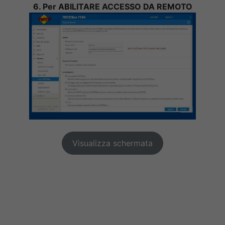
6. Per ABILITARE ACCESSO DA REMOTO
Visualizza schermata