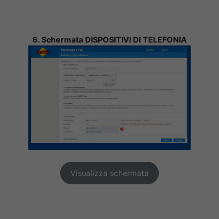
6. Schermata DISPOSITIVI DI TELEFONIA
Visualizza schermata