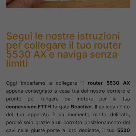
Segui le nostre istruzioni
per collegare il tuo router
5530 AX e naviga senza
limiti
Oggi impariamo a collegare il
router 5530 AX
appena consegnato a casa tua dal nostro corriere e
pronto per fungere da motore per la tua
connessione FTTH
targata
Beactive
. Il collegamento
del tuo apparato è un momento molto delicato,
perché solo grazie a un corretto posizionamento dei
cavi nelle giuste porte a loro dedicate, il tuo
5530