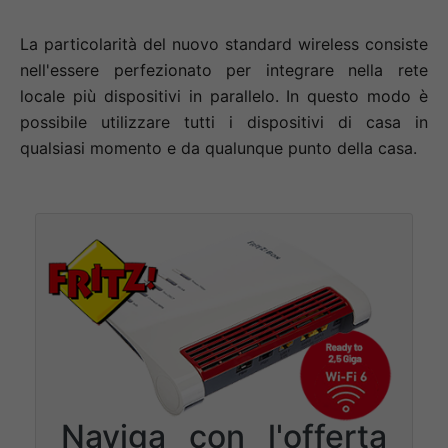
La particolarità del nuovo standard wireless consiste
nell'essere perfezionato per integrare nella rete
locale più dispositivi in parallelo. In questo modo è
possibile utilizzare tutti i dispositivi di casa in
qualsiasi momento e da qualunque punto della casa.
Naviga con l'offerta