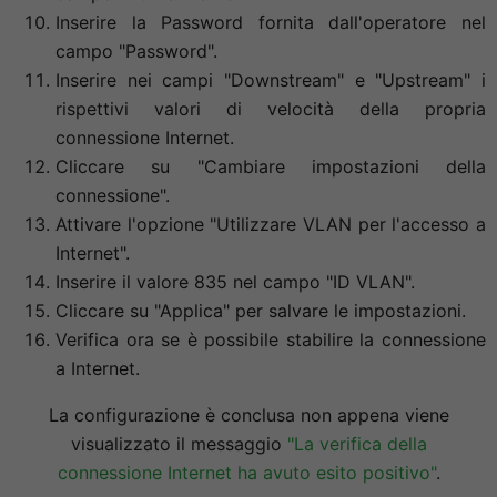
Inserire la Password fornita dall'operatore nel
campo "Password".
Inserire nei campi "Downstream" e "Upstream" i
rispettivi valori di velocità della propria
connessione Internet.
Cliccare su "Cambiare impostazioni della
connessione".
Attivare l'opzione "Utilizzare VLAN per l'accesso a
Internet".
Inserire il valore 835 nel campo "ID VLAN".
Cliccare su "Applica" per salvare le impostazioni.
Verifica ora se è possibile stabilire la connessione
a Internet.
La configurazione è conclusa non appena viene
visualizzato il messaggio
"La verifica della
connessione Internet ha avuto esito positivo"
.