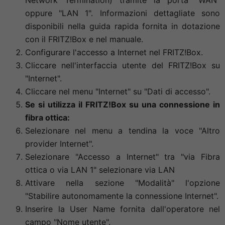
oppure "LAN 1". Informazioni dettagliate sono
disponibili nella guida rapida fornita in dotazione
con il FRITZ!Box e nel manuale.
Configurare l'accesso a Internet nel FRITZ!Box.
Cliccare nell'interfaccia utente del FRITZ!Box su
"Internet".
Cliccare nel menu "Internet" su "Dati di accesso".
Se si utilizza il FRITZ!Box su una connessione in
fibra ottica:
Selezionare nel menu a tendina la voce "Altro
provider Internet".
Selezionare "Accesso a Internet" tra "via Fibra
ottica o via LAN 1" selezionare via LAN
Attivare nella sezione "Modalità" l'opzione
"Stabilire autonomamente la connessione Internet".
Inserire la User Name fornita dall'operatore nel
campo "Nome utente".