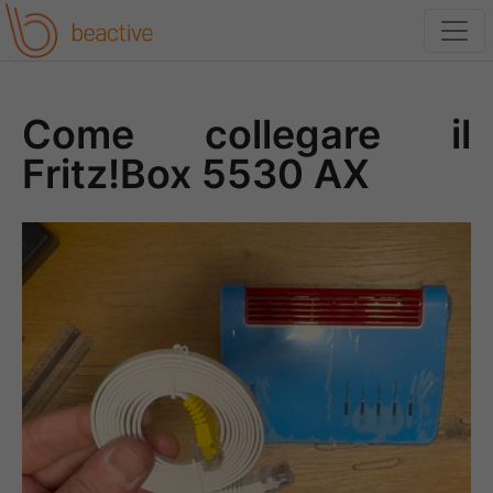
Come collegare il
Fritz!Box 5530 AX