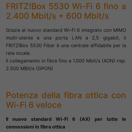
FRITZ!Box 5530 Wi-Fi 6 fino a
2.400 Mbit/s + 600 Mbit/s
Grazie al nuovo standard Wi-Fi 6 integrato con MIMO
multi-utente e una porta LAN a 2,5 gigabit, il
FRITZ!Box 5530 Fiber è una centrale affidabile per la
rete locale.
Il collegamento in fibra fino a 1.000 Mbit/s (AON) risp.
2.500 MBit/s (GPON)
Potenza della fibra ottica con
Wi-Fi 6 veloce
Il nuovo standard Wi-Fi 6 (AX) per tutte le
connessioni in fibra ottica