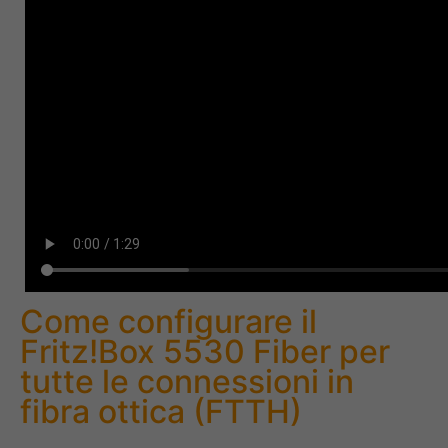
Come configurare il
Fritz!Box 5530 Fiber per
tutte le connessioni in
fibra ottica (FTTH)