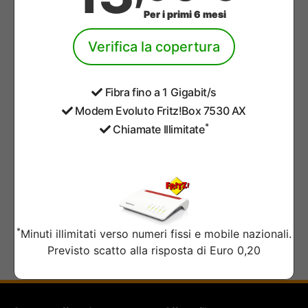
Per i primi 6 mesi
Verifica la copertura
Fibra fino a 1 Gigabit/s
Modem Evoluto Fritz!Box 7530 AX
*
Chiamate Illimitate
*
Minuti illimitati verso numeri fissi e mobile nazionali.
Previsto scatto alla risposta di Euro 0,20